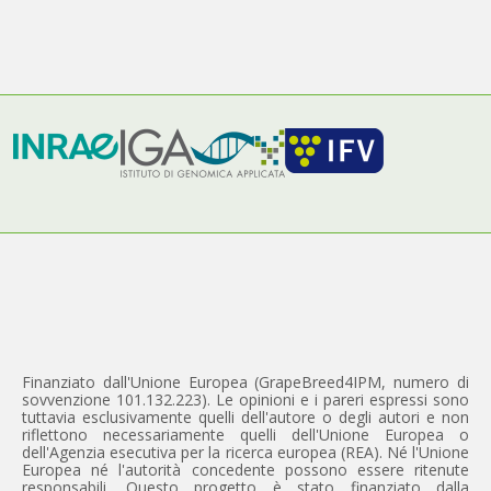
Finanziato dall'Unione Europea (GrapeBreed4IPM, numero di
sovvenzione 101.132.223). Le opinioni e i pareri espressi sono
tuttavia esclusivamente quelli dell'autore o degli autori e non
riflettono necessariamente quelli dell'Unione Europea o
dell'Agenzia esecutiva per la ricerca europea (REA). Né l'Unione
Europea né l'autorità concedente possono essere ritenute
responsabili. Questo progetto è stato finanziato dalla