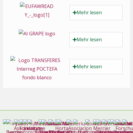
Mehr lesen
Mehr lesen
Mehr lesen