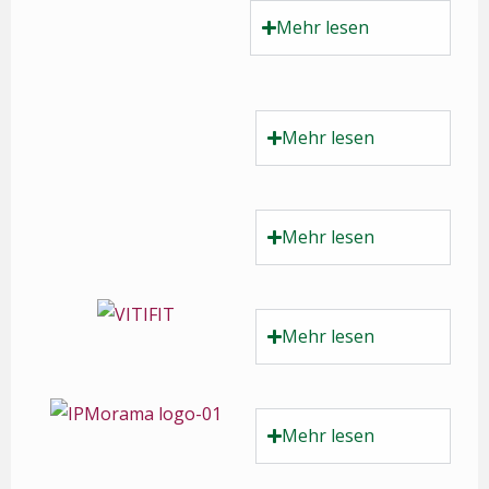
Mehr lesen
Mehr lesen
Mehr lesen
Mehr lesen
Mehr lesen