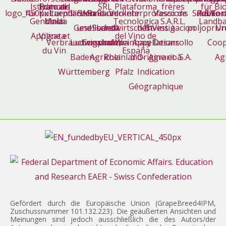
Gefördert durch die Europäische Union (GrapeBreed4IPM,
Zuschussnummer 101.132.223). Die geäußerten Ansichten und
Meinungen sind jedoch ausschließlich die des Autors/der